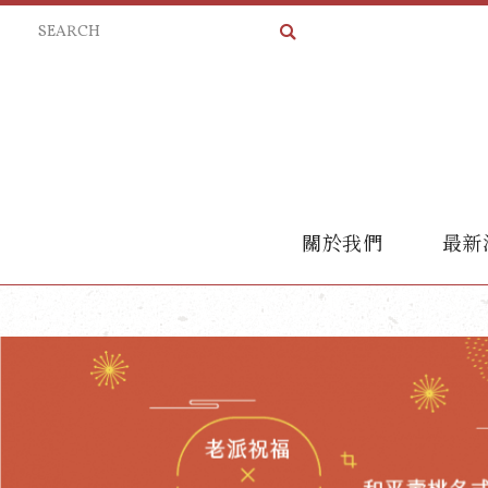
關於我們
最新