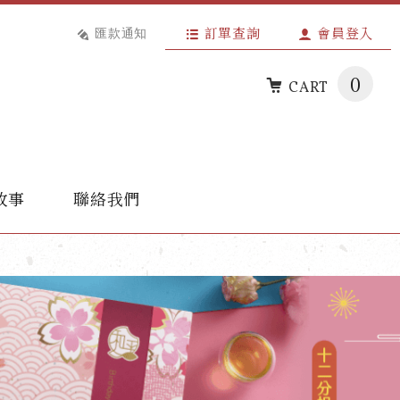
匯款通知
訂單查詢
會員登入
0
CART
故事
聯絡我們