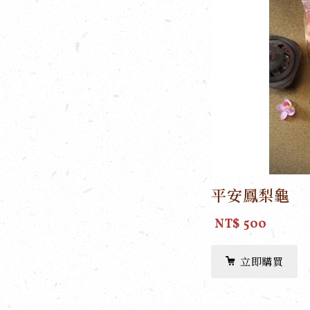
平安鳳梨龜
NT$ 500
立即購買