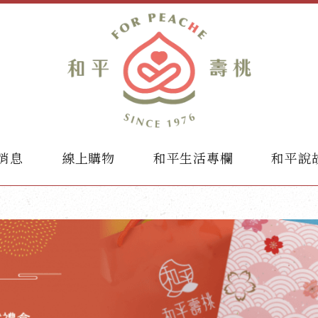
消息
線上購物
和平生活專欄
和平說