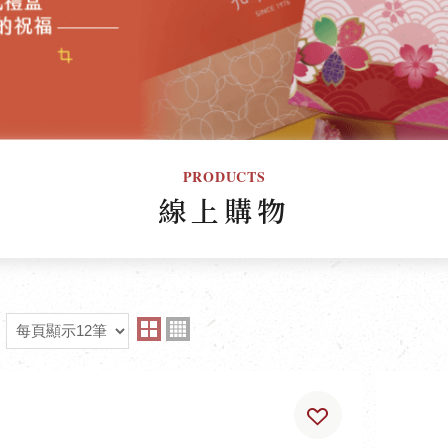
PRODUCTS
線上購物