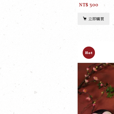
NT$ 300
立即購買