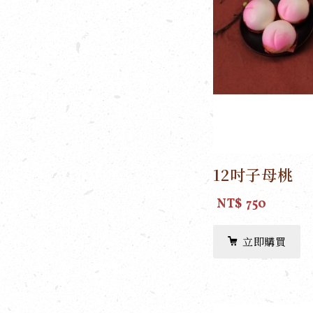
12吋子母桃
NT$ 750
立即購買