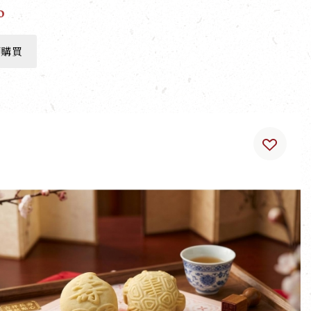
0
即購買