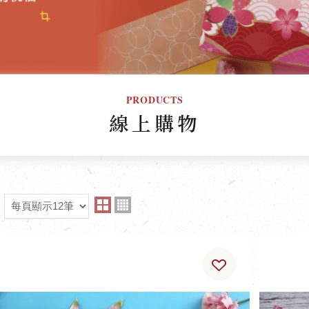
PRODUCTS
線上購物