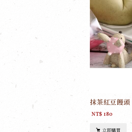
抹茶紅豆饅頭
NT$ 180
立即購買