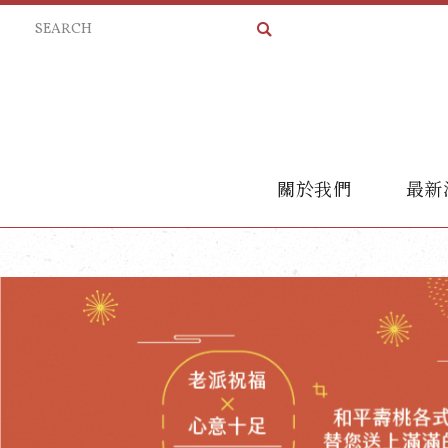
關於我們
最新