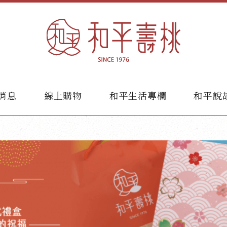
消息
線上購物
和平生活專欄
和平說