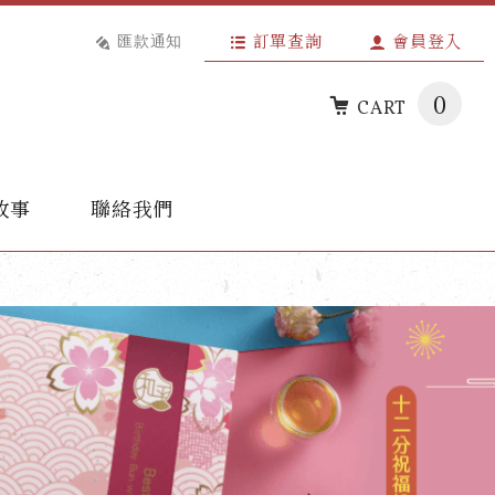
匯款通知
訂單查詢
會員登入
0
CART
故事
聯絡我們