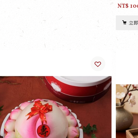
NT$ 10
立