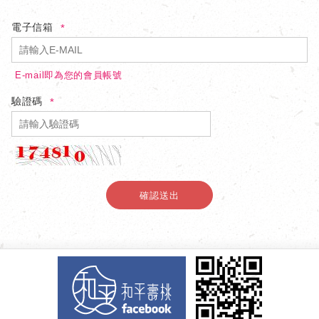
電子信箱
E-mail即為您的會員帳號
驗證碼
確認送出