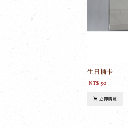
生日插卡
NT$ 50
立即購買