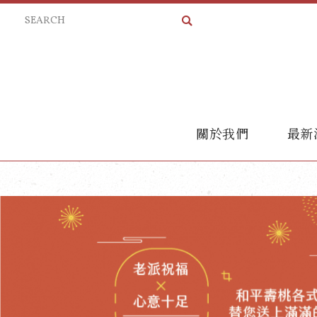
關於我們
最新