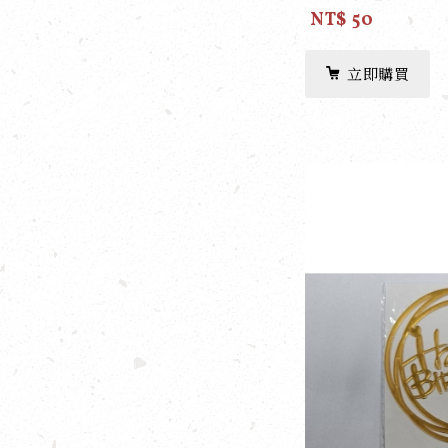
NT$ 50
立即購買