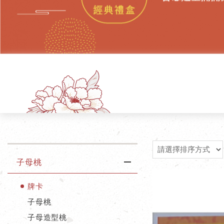
子母桃
牌卡
子母桃
子母造型桃