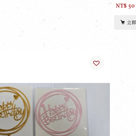
NT$ 50
立