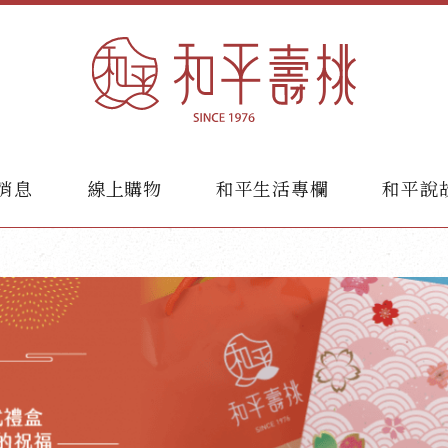
消息
線上購物
和平生活專欄
和平說