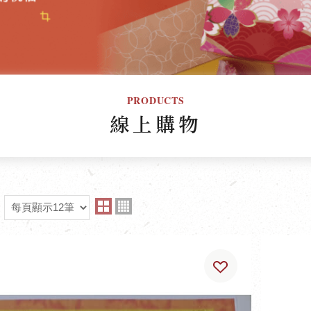
PRODUCTS
線上購物