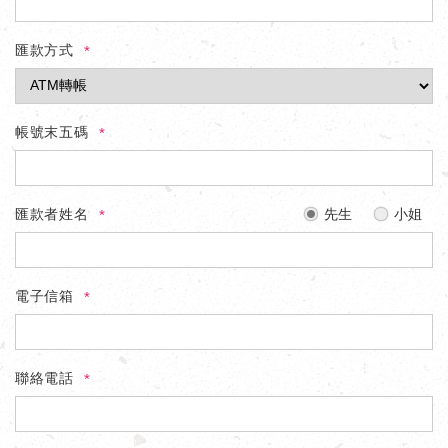
匯款方式
帳號末五碼
匯款者姓名
先生
小姐
電子信箱
聯絡電話