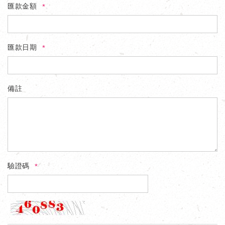
匯款金額
匯款日期
備註
驗證碼