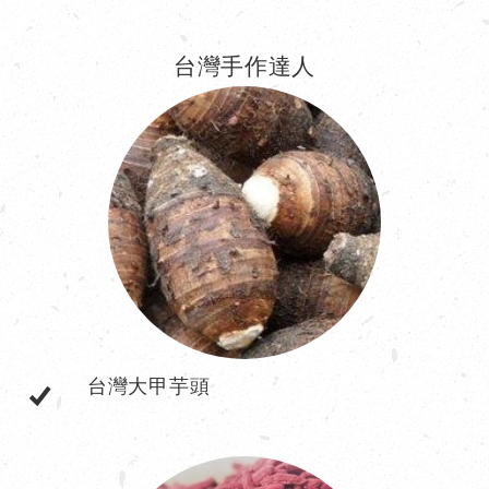
台灣手作達人
台灣大甲芋頭