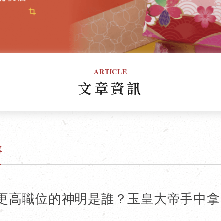
ARTICLE
文章資訊
事
更高職位的神明是誰？玉皇大帝手中拿