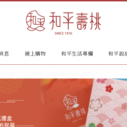
消息
線上購物
和平生活專欄
和平說