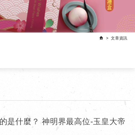
文章資訊
的是什麼？ 神明界最高位-玉皇大帝