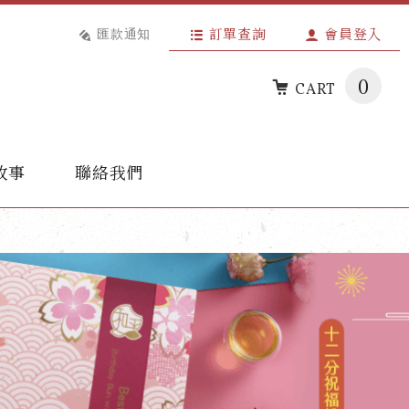
匯款通知
訂單查詢
會員登入
0
CART
故事
聯絡我們