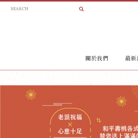
關於我們
最新