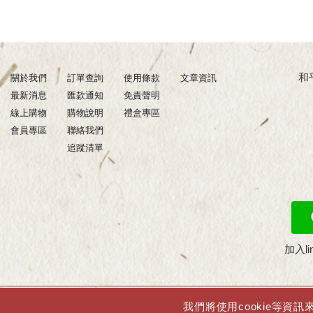
和平壽
關於我們
訂單查詢
使用條款
文章資訊
最新消息
匯款通知
免責聲明
線上購物
購物說明
禮盒專區
會員專區
聯絡我們
追蹤清單
加入l
我們將使用cookie等