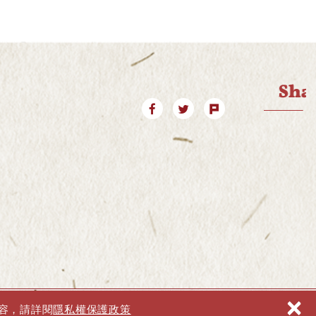
×
壽桃店All Rights Reserved.
隱私權保護政策
網頁設計 │ Newscan
內容，請詳閱
隱私權保護政策